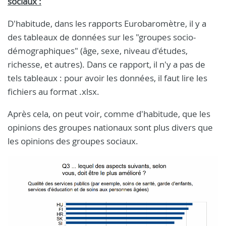
sociaux :
D'habitude, dans les rapports Eurobaromètre, il y a
des tableaux de données sur les "groupes socio-
démographiques" (âge, sexe, niveau d'études,
richesse, et autres). Dans ce rapport, il n'y a pas de
tels tableaux : pour avoir les données, il faut lire les
fichiers au format .xlsx.
Après cela, on peut voir, comme d'habitude, que les
opinions des groupes nationaux sont plus divers que
les opinions des groupes sociaux.