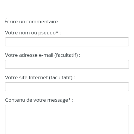
Écrire un commentaire
Votre nom ou pseudo* :
Votre adresse e-mail (facultatif) :
Votre site Internet (facultatif) :
Contenu de votre message* :