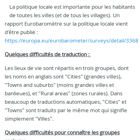
La politique locale est importante pour les habitants
de toutes les villes (et de tous les villages). Un
rapport Eurobaromètre sur la politique locale vient
d'être publié :
https://europa.eu/eurobarometer/surveys/detail/3368
Quelques difficultés de traduction :
Les lieux de vie sont répartis en trois groupes, dont
les noms en anglais sont "Cities" (grandes villes),
"Towns and suburbs" (moins grandes villes et
banlieues), et "Rural areas" (zones rurales). Dans
beaucoup de traductions automatiques, "Cities" et
"Towns" sont traduits par le même mot qui signifie
simplement "Villes".
Quelques difficultés pour connaître les groupes