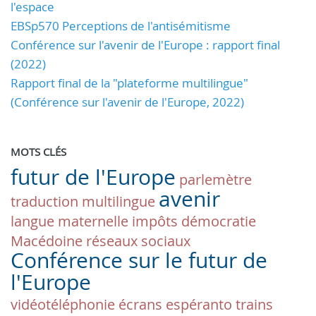
l'espace
EBSp570 Perceptions de l'antisémitisme
Conférence sur l'avenir de l'Europe : rapport final
(2022)
Rapport final de la "plateforme multilingue"
(Conférence sur l'avenir de l'Europe, 2022)
MOTS CLÉS
futur de l'Europe
parlemètre
avenir
traduction
multilingue
langue maternelle
impôts
démocratie
Macédoine
réseaux sociaux
Conférence sur le futur de
l'Europe
vidéotéléphonie
écrans
espéranto
trains