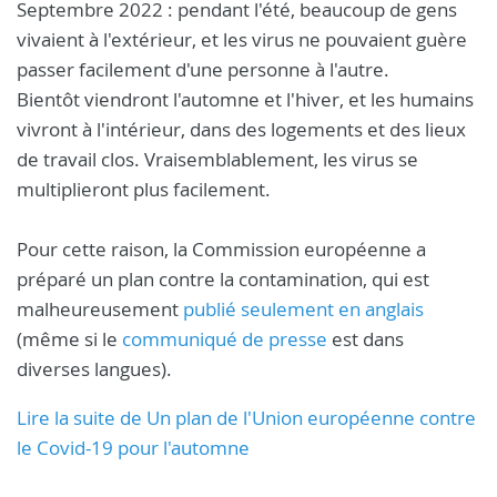
Septembre 2022 : pendant l'été, beaucoup de gens
vivaient à l'extérieur, et les virus ne pouvaient guère
passer facilement d'une personne à l'autre.
Bientôt viendront l'automne et l'hiver, et les humains
vivront à l'intérieur, dans des logements et des lieux
de travail clos. Vraisemblablement, les virus se
multiplieront plus facilement.
Pour cette raison, la Commission européenne a
préparé un plan contre la contamination, qui est
malheureusement
publié seulement en anglais
(même si le
communiqué de presse
est dans
diverses langues).
Lire la suite de Un plan de l'Union européenne contre
le Covid-19 pour l'automne