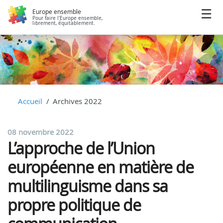
Europe ensemble
Pour faire l'Europe ensemble,
librement, équitablement.
Accueil
Archives 2022
08 novembre 2022
L’approche de l’Union
européenne en matière de
multilinguisme dans sa
propre politique de