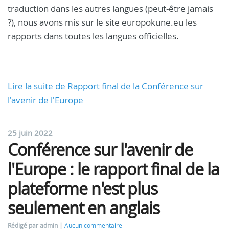
traduction dans les autres langues (peut-être jamais
?), nous avons mis sur le site europokune.eu les
rapports dans toutes les langues officielles.
Lire la suite de Rapport final de la Conférence sur
l'avenir de l'Europe
25 juin 2022
Conférence sur l'avenir de
l'Europe : le rapport final de la
plateforme n'est plus
seulement en anglais
Rédigé par admin
Aucun commentaire