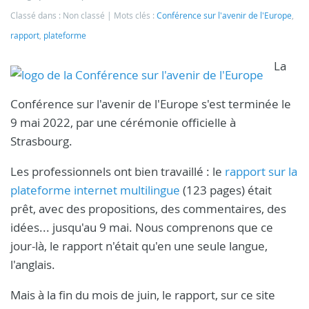
Classé dans : Non classé
Mots clés :
Conférence sur l'avenir de l'Europe
,
rapport
,
plateforme
La
Conférence sur l'avenir de l'Europe s'est terminée le
9 mai 2022, par une cérémonie officielle à
Strasbourg.
Les professionnels ont bien travaillé : le
rapport sur la
plateforme internet multilingue
(123 pages) était
prêt, avec des propositions, des commentaires, des
idées... jusqu'au 9 mai. Nous comprenons que ce
jour-là, le rapport n'était qu'en une seule langue,
l'anglais.
Mais à la fin du mois de juin, le rapport, sur ce site