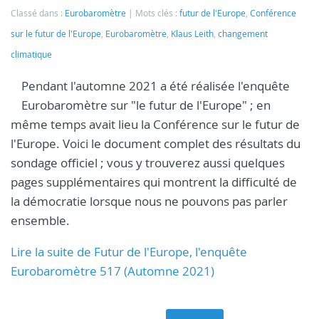
Classé dans :
Eurobaromètre
Mots clés :
futur de l'Europe
,
Conférence
sur le futur de l'Europe
,
Eurobaromètre
,
Klaus Leith
,
changement
climatique
Pendant l'automne 2021 a été réalisée l'enquête
Eurobaromètre sur "le futur de l'Europe" ; en
même temps avait lieu la Conférence sur le futur de
l'Europe. Voici le document complet des résultats du
sondage officiel ; vous y trouverez aussi quelques
pages supplémentaires qui montrent la difficulté de
la démocratie lorsque nous ne pouvons pas parler
ensemble.
Lire la suite de Futur de l'Europe, l'enquête
Eurobaromètre 517 (Automne 2021)