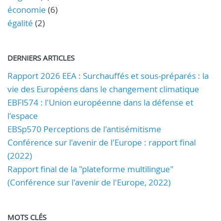
économie
(6)
égalité
(2)
DERNIERS ARTICLES
Rapport 2026 EEA : Surchauffés et sous-préparés : la
vie des Européens dans le changement climatique
EBFl574 : l'Union européenne dans la défense et
l'espace
EBSp570 Perceptions de l'antisémitisme
Conférence sur l'avenir de l'Europe : rapport final
(2022)
Rapport final de la "plateforme multilingue"
(Conférence sur l'avenir de l'Europe, 2022)
MOTS CLÉS