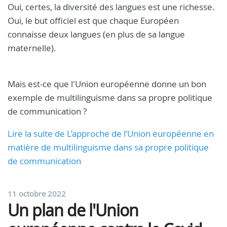
Oui, certes, la diversité des langues est une richesse.
Oui, le but officiel est que chaque Européen
connaisse deux langues (en plus de sa langue
maternelle).
Mais est-ce que l'Union européenne donne un bon
exemple de multilinguisme dans sa propre politique
de communication ?
Lire la suite de L’approche de l’Union européenne en
matière de multilinguisme dans sa propre politique
de communication
11 octobre 2022
Un plan de l'Union