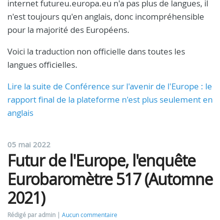
internet futureu.europa.eu n'a pas plus de langues, il
n'est toujours qu'en anglais, donc incompréhensible
pour la majorité des Européens.
Voici la traduction non officielle dans toutes les
langues officielles.
Lire la suite de Conférence sur l'avenir de l'Europe : le
rapport final de la plateforme n'est plus seulement en
anglais
05 mai 2022
Futur de l'Europe, l'enquête
Eurobaromètre 517 (Automne
2021)
Rédigé par admin
Aucun commentaire