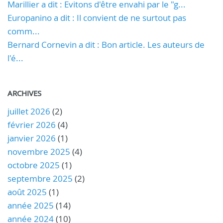
Marillier a dit : Evitons d'être envahi par le "g...
Europanino a dit : Il convient de ne surtout pas
comm...
Bernard Cornevin a dit : Bon article. Les auteurs de
l'é...
ARCHIVES
juillet 2026
(2)
février 2026
(4)
janvier 2026
(1)
novembre 2025
(4)
octobre 2025
(1)
septembre 2025
(2)
août 2025
(1)
année 2025
(14)
année 2024
(10)