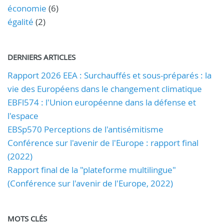
économie
(6)
égalité
(2)
DERNIERS ARTICLES
Rapport 2026 EEA : Surchauffés et sous-préparés : la
vie des Européens dans le changement climatique
EBFl574 : l'Union européenne dans la défense et
l'espace
EBSp570 Perceptions de l'antisémitisme
Conférence sur l'avenir de l'Europe : rapport final
(2022)
Rapport final de la "plateforme multilingue"
(Conférence sur l'avenir de l'Europe, 2022)
MOTS CLÉS