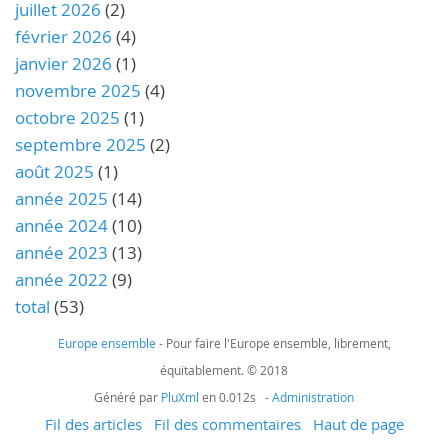
juillet 2026
(2)
février 2026
(4)
janvier 2026
(1)
novembre 2025
(4)
octobre 2025
(1)
septembre 2025
(2)
août 2025
(1)
année 2025
(14)
année 2024
(10)
année 2023
(13)
année 2022
(9)
total
(53)
Europe ensemble
- Pour faire l'Europe ensemble, librement,
équitablement. © 2018
Généré par
PluXml
en 0.012s -
Administration
Fil des articles
Fil des commentaires
Haut de page