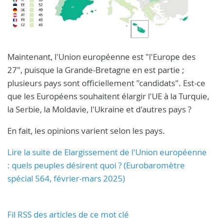
Maintenant, l'Union européenne est "l'Europe des
27", puisque la Grande-Bretagne en est partie ;
plusieurs pays sont officiellement "candidats". Est-ce
que les Européens souhaitent élargir l'UE à la Turquie,
la Serbie, la Moldavie, l'Ukraine et d'autres pays ?
En fait, les opinions varient selon les pays.
Lire la suite de Elargissement de l'Union européenne
: quels peuples désirent quoi ? (Eurobaromètre
spécial 564, février-mars 2025)
Fil RSS des articles de ce mot clé