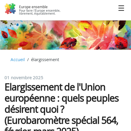
Europe ensemble
Pour faire l'Europe ensemble,
librement, équitablement.
Accueil
élargissement
01 novembre 2025
Elargissement de l'Union
européenne : quels peuples
désirent quoi ?
(Eurobaromètre spécial 564,