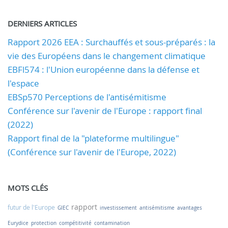
DERNIERS ARTICLES
Rapport 2026 EEA : Surchauffés et sous-préparés : la
vie des Européens dans le changement climatique
EBFl574 : l'Union européenne dans la défense et
l'espace
EBSp570 Perceptions de l'antisémitisme
Conférence sur l'avenir de l'Europe : rapport final
(2022)
Rapport final de la "plateforme multilingue"
(Conférence sur l'avenir de l'Europe, 2022)
MOTS CLÉS
rapport
futur de l'Europe
GIEC
investissement
antisémitisme
avantages
Eurydice
protection
compétitivité
contamination