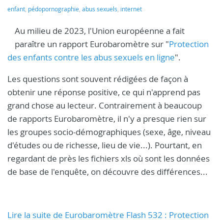
enfant
,
pédopornographie
,
abus sexuels
,
internet
Au milieu de 2023, l'Union européenne a fait
paraître un rapport Eurobaromètre sur "
Protection
des enfants contre les abus sexuels en ligne
".
Les questions sont souvent rédigées de façon à
obtenir une réponse positive, ce qui n'apprend pas
grand chose au lecteur. Contrairement à beaucoup
de rapports Eurobaromètre, il n'y a presque rien sur
les groupes socio-démographiques (sexe, âge, niveau
d'études ou de richesse, lieu de vie...). Pourtant, en
regardant de près les fichiers xls où sont les données
de base de l'enquête, on découvre des différences...
Lire la suite de Eurobaromètre Flash 532 : Protection