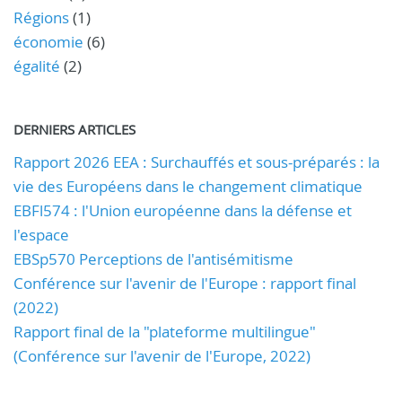
Régions
(1)
économie
(6)
égalité
(2)
DERNIERS ARTICLES
Rapport 2026 EEA : Surchauffés et sous-préparés : la
vie des Européens dans le changement climatique
EBFl574 : l'Union européenne dans la défense et
l'espace
EBSp570 Perceptions de l'antisémitisme
Conférence sur l'avenir de l'Europe : rapport final
(2022)
Rapport final de la "plateforme multilingue"
(Conférence sur l'avenir de l'Europe, 2022)