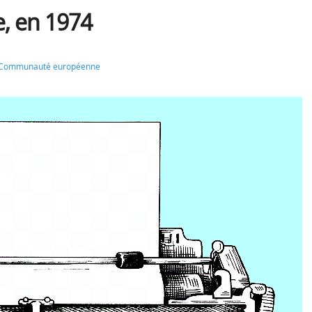
, en 1974
Communauté européenne