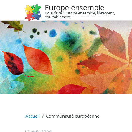
Europe ensemble
Pour faire l'Europe ensemble, librement,
équitablement.
Accueil
Communauté européenne
12 août 2024