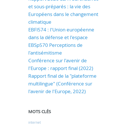
et sous-préparés : la vie des
Européens dans le changement
climatique
EBFl574 : l'Union européenne
dans la défense et l'espace
EBSp570 Perceptions de
l'antisémitisme
Conférence sur l'avenir de
l'Europe : rapport final (2022)
Rapport final de la "plateforme
multilingue" (Conférence sur
l'avenir de l'Europe, 2022)
MOTS CLÉS
internet