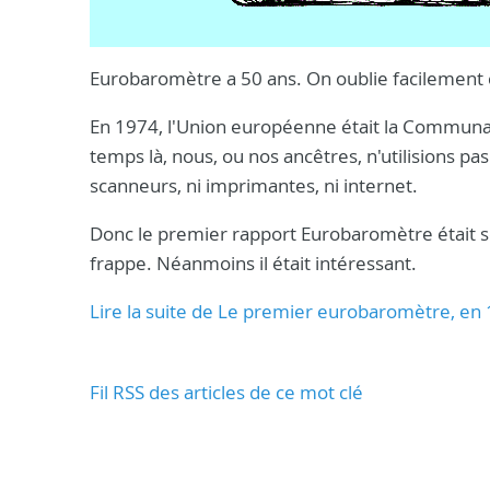
Eurobaromètre a 50 ans. On oublie facilement c
En 1974, l'Union européenne était la Communau
temps là, nous, ou nos ancêtres, n'utilisions pas
scanneurs, ni imprimantes, ni internet.
Donc le premier rapport Eurobaromètre était s
frappe. Néanmoins il était intéressant.
Lire la suite de Le premier eurobaromètre, en
Fil RSS des articles de ce mot clé