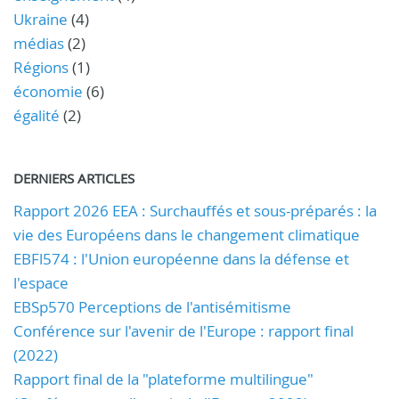
Ukraine
(4)
médias
(2)
Régions
(1)
économie
(6)
égalité
(2)
DERNIERS ARTICLES
Rapport 2026 EEA : Surchauffés et sous-préparés : la
vie des Européens dans le changement climatique
EBFl574 : l'Union européenne dans la défense et
l'espace
EBSp570 Perceptions de l'antisémitisme
Conférence sur l'avenir de l'Europe : rapport final
(2022)
Rapport final de la "plateforme multilingue"