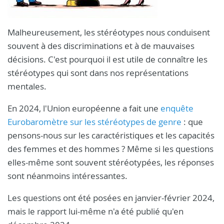
Malheureusement, les stéréotypes nous conduisent
souvent à des discriminations et à de mauvaises
décisions. C'est pourquoi il est utile de connaître les
stéréotypes qui sont dans nos représentations
mentales.
En 2024, l'Union européenne a fait une
enquête
Eurobaromètre sur les stéréotypes de genre
: que
pensons-nous sur les caractéristiques et les capacités
des femmes et des hommes ? Même si les questions
elles-même sont souvent stéréotypées, les réponses
sont néanmoins intéressantes.
Les questions ont été posées en janvier-février 2024,
mais le rapport lui-même n'a été publié qu'en