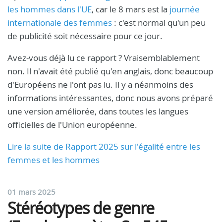
les hommes dans l'UE
, car le 8 mars est la
journée
internationale des femmes
: c'est normal qu'un peu
de publicité soit nécessaire pour ce jour.
Avez-vous déjà lu ce rapport ? Vraisemblablement
non. Il n'avait été publié qu'en anglais, donc beaucoup
d'Européens ne l'ont pas lu. Il y a néanmoins des
informations intéressantes, donc nous avons préparé
une version améliorée, dans toutes les langues
officielles de l'Union européenne.
Lire la suite de Rapport 2025 sur l'égalité entre les
femmes et les hommes
01 mars 2025
Stéréotypes de genre