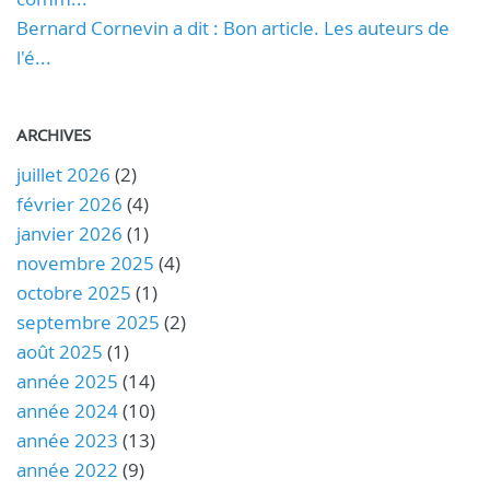
Bernard Cornevin a dit : Bon article. Les auteurs de
l'é...
ARCHIVES
juillet 2026
(2)
février 2026
(4)
janvier 2026
(1)
novembre 2025
(4)
octobre 2025
(1)
septembre 2025
(2)
août 2025
(1)
année 2025
(14)
année 2024
(10)
année 2023
(13)
année 2022
(9)