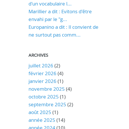
d'un vocabulaire l...
Marillier a dit : Evitons d'être
envahi par le "g...
Europanino a dit : Il convient de
ne surtout pas comm...
ARCHIVES
juillet 2026
(2)
février 2026
(4)
janvier 2026
(1)
novembre 2025
(4)
octobre 2025
(1)
septembre 2025
(2)
août 2025
(1)
année 2025
(14)
année 2024
(10)