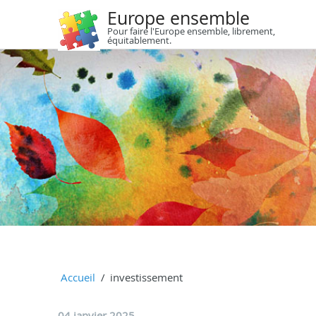
Europe ensemble
Pour faire l'Europe ensemble, librement,
équitablement.
Accueil
investissement
04 janvier 2025