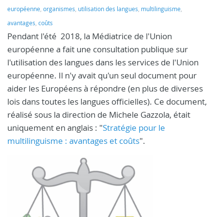
européenne
,
organismes
,
utilisation des langues
,
multilinguisme
,
avantages
,
coûts
Pendant l'été 2018, la Médiatrice de l'Union
européenne a fait une consultation publique sur
l'utilisation des langues dans les services de l'Union
européenne. Il n'y avait qu'un seul document pour
aider les Européens à répondre (en plus de diverses
lois dans toutes les langues officielles). Ce document,
réalisé sous la direction de Michele Gazzola, était
uniquement en anglais : "
Stratégie pour le
multilinguisme : avantages et coûts
".