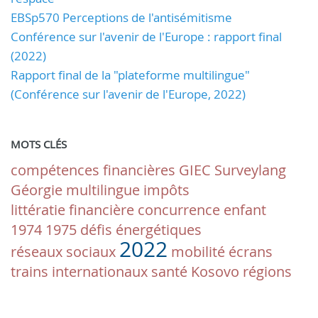
EBSp570 Perceptions de l'antisémitisme
Conférence sur l'avenir de l'Europe : rapport final
(2022)
Rapport final de la "plateforme multilingue"
(Conférence sur l'avenir de l'Europe, 2022)
MOTS CLÉS
compétences financières
GIEC
Surveylang
Géorgie
multilingue
impôts
littératie financière
concurrence
enfant
1974
1975
défis énergétiques
2022
réseaux sociaux
mobilité
écrans
trains internationaux
santé
Kosovo
régions