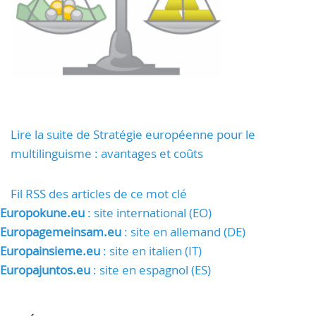
Lire la suite de Stratégie européenne pour le
multilinguisme : avantages et coûts
Fil RSS des articles de ce mot clé
Europokune.eu
: site international (EO)
Europagemeinsam.eu
: site en allemand (DE)
Europainsieme.eu
: site en italien (IT)
Europajuntos.eu
: site en espagnol (ES)