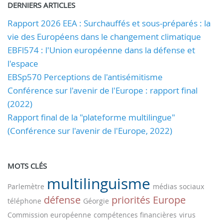
DERNIERS ARTICLES
Rapport 2026 EEA : Surchauffés et sous-préparés : la
vie des Européens dans le changement climatique
EBFl574 : l'Union européenne dans la défense et
l'espace
EBSp570 Perceptions de l'antisémitisme
Conférence sur l'avenir de l'Europe : rapport final
(2022)
Rapport final de la "plateforme multilingue"
(Conférence sur l'avenir de l'Europe, 2022)
MOTS CLÉS
multilinguisme
Parlemètre
médias sociaux
défense
priorités
Europe
téléphone
Géorgie
Commission européenne
compétences financières
virus