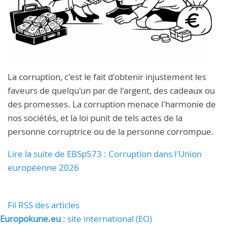
La corruption, c'est le fait d'obtenir injustement les
faveurs de quelqu'un par de l'argent, des cadeaux ou
des promesses. La corruption menace l'harmonie de
nos sociétés, et la loi punit de tels actes de la
personne corruptrice ou de la personne corrompue.
Lire la suite de EBSp573 : Corruption dans l'Union
européenne 2026
Fil RSS des articles
Europokune.eu
: site international (EO)