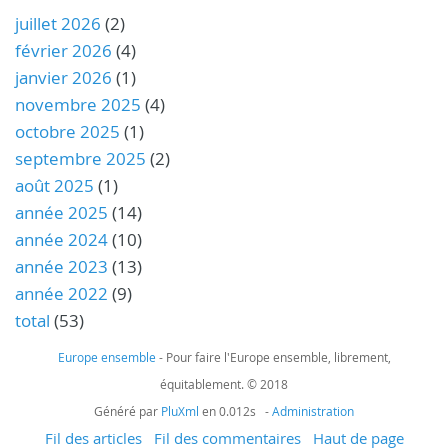
juillet 2026
(2)
février 2026
(4)
janvier 2026
(1)
novembre 2025
(4)
octobre 2025
(1)
septembre 2025
(2)
août 2025
(1)
année 2025
(14)
année 2024
(10)
année 2023
(13)
année 2022
(9)
total
(53)
Europe ensemble
- Pour faire l'Europe ensemble, librement,
équitablement. © 2018
Généré par
PluXml
en 0.012s -
Administration
Fil des articles
Fil des commentaires
Haut de page