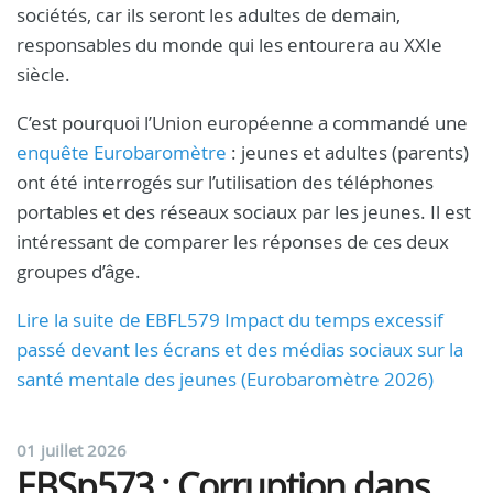
sociétés, car ils seront les adultes de demain,
responsables du monde qui les entourera au XXIe
siècle.
C’est pourquoi l’Union européenne a commandé une
enquête Eurobaromètre
: jeunes et adultes (parents)
ont été interrogés sur l’utilisation des téléphones
portables et des réseaux sociaux par les jeunes. Il est
intéressant de comparer les réponses de ces deux
groupes d’âge.
Lire la suite de EBFL579 Impact du temps excessif
passé devant les écrans et des médias sociaux sur la
santé mentale des jeunes (Eurobaromètre 2026)
01 juillet 2026
EBSp573 : Corruption dans