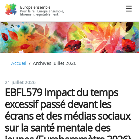
Europe ensemble
Pour faire l'Europe ensemble,
librement, équitablement.
Accueil
Archives juillet 2026
21 juillet 2026
EBFL579 Impact du temps
excessif passé devant les
écrans et des médias sociaux
sur la santé mentale des