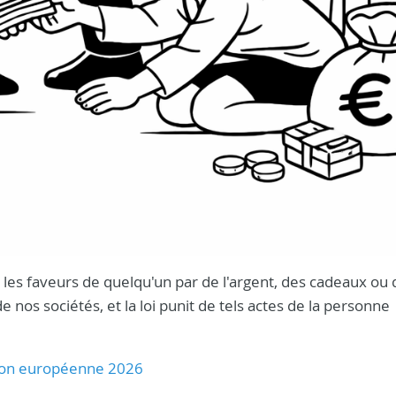
nt les faveurs de quelqu'un par de l'argent, des cadeaux ou
os sociétés, et la loi punit de tels actes de la personne
Union européenne 2026