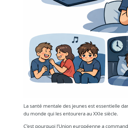
La santé mentale des jeunes est essentielle dan
du monde qui les entourera au XXIe siècle.
C’est pourquoi l’Union européenne a comman