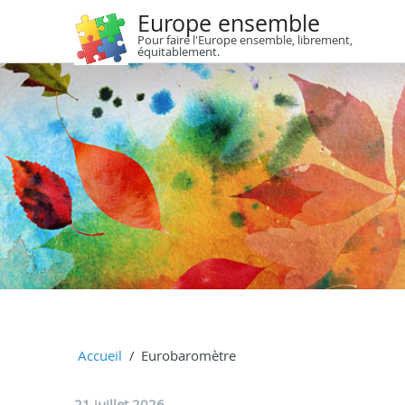
Europe ensemble
Pour faire l'Europe ensemble, librement,
équitablement.
Accueil
Eurobaromètre
21 juillet 2026