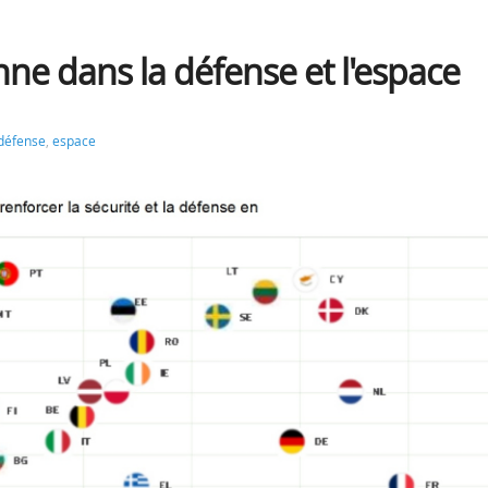
ne dans la défense et l'espace
défense
,
espace