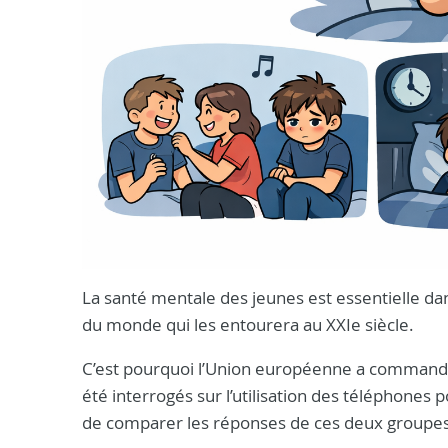
La santé mentale des jeunes est essentielle dan
du monde qui les entourera au XXIe siècle.
C’est pourquoi l’Union européenne a comman
été interrogés sur l’utilisation des téléphones p
de comparer les réponses de ces deux groupes