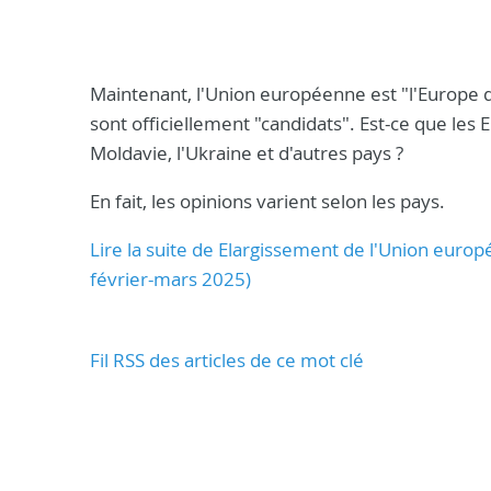
Maintenant, l'Union européenne est "l'Europe d
sont officiellement "candidats". Est-ce que les E
Moldavie, l'Ukraine et d'autres pays ?
En fait, les opinions varient selon les pays.
Lire la suite de Elargissement de l'Union euro
février-mars 2025)
Fil RSS des articles de ce mot clé