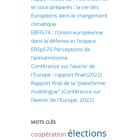
et sous-préparés : la vie des
Européens dans le changement
climatique
EBFl574 : l'Union européenne
dans la défense et l'espace
EBSp570 Perceptions de
l'antisémitisme
Conférence sur l'avenir de
l'Europe : rapport final (2022)
Rapport final de la "plateforme
multilingue" (Conférence sur
l'avenir de l'Europe, 2022)
MOTS CLÉS
élections
coopération