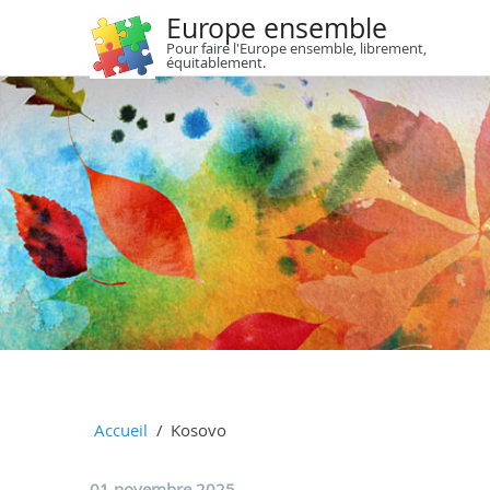
Europe ensemble
Pour faire l'Europe ensemble, librement,
équitablement.
Accueil
Kosovo
01 novembre 2025