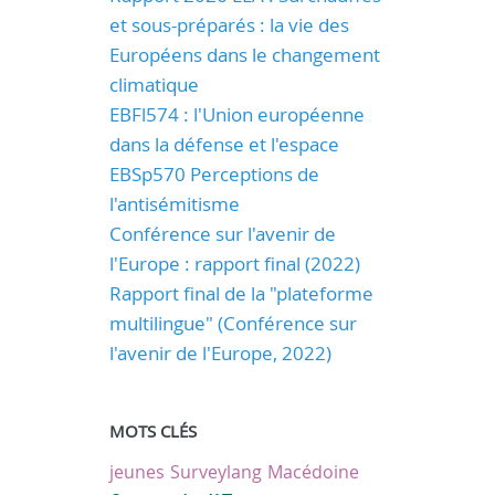
et sous-préparés : la vie des
Européens dans le changement
climatique
EBFl574 : l'Union européenne
dans la défense et l'espace
EBSp570 Perceptions de
l'antisémitisme
Conférence sur l'avenir de
l'Europe : rapport final (2022)
Rapport final de la "plateforme
multilingue" (Conférence sur
l'avenir de l'Europe, 2022)
MOTS CLÉS
jeunes
Surveylang
Macédoine