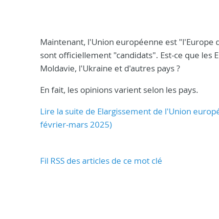
Maintenant, l'Union européenne est "l'Europe d
sont officiellement "candidats". Est-ce que les E
Moldavie, l'Ukraine et d'autres pays ?
En fait, les opinions varient selon les pays.
Lire la suite de Elargissement de l'Union euro
février-mars 2025)
Fil RSS des articles de ce mot clé