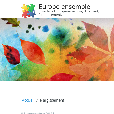
Europe ensemble
Pour faire l'Europe ensemble, librement,
équitablement.
Accueil
élargissement
01 novembre 2025