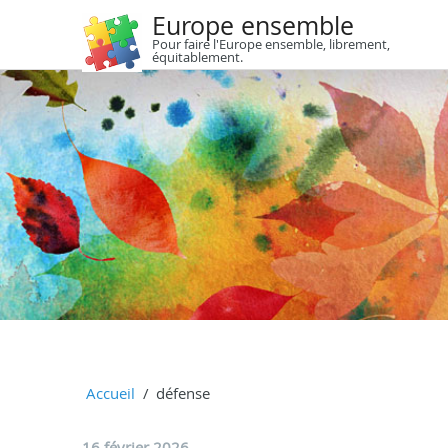
Europe ensemble
Pour faire l'Europe ensemble, librement,
équitablement.
Accueil
défense
16 février 2026