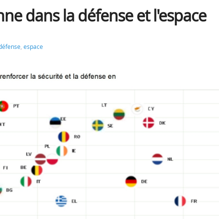
ne dans la défense et l'espace
défense
,
espace