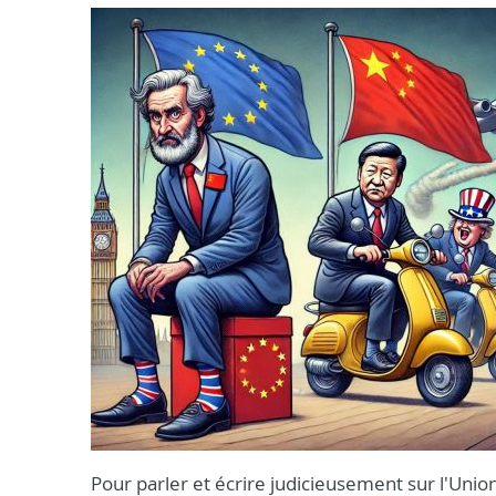
Pour parler et écrire judicieusement sur l'Union