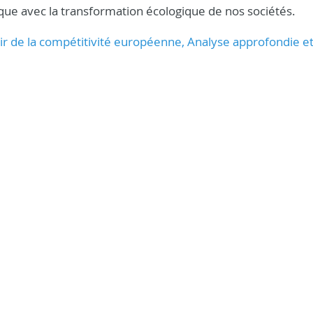
mique avec la transformation écologique de nos sociétés.
enir de la compétitivité européenne, Analyse approfondie e