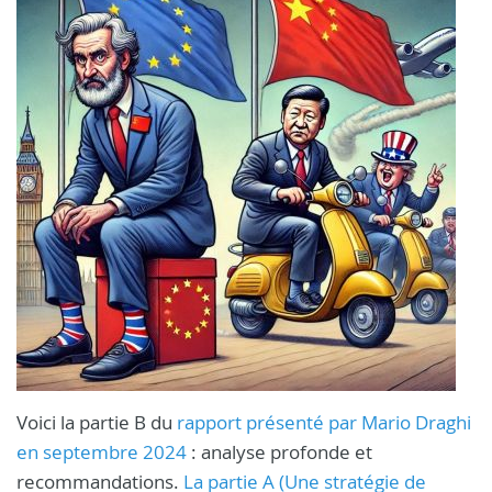
Voici la partie B du
rapport présenté par Mario Draghi
en septembre 2024
: analyse profonde et
recommandations.
La partie A (Une stratégie de