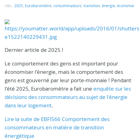
clés :
2025
,
Eurobaromètre
,
consommateurs
,
transition
,
énergie
,
économie
Dernier article de 2025 !
Le comportement des gens est important pour
économiser l'énergie, mais le comportement des
gens est gouverné par leur porte-monnaie ! Pendant
l'été 2025, Eurobaromètre a fait une
enquête sur les
décisions des consommateurs au sujet de l'énergie
dans leur logement
.
Lire la suite de EBFl566 Comportement des
consommateurs en matière de transition
énergétique