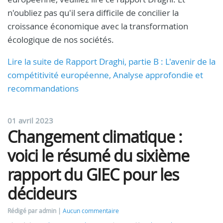
n'oubliez pas qu'il sera difficile de concilier la
croissance économique avec la transformation
écologique de nos sociétés.
Lire la suite de Rapport Draghi, partie B : L'avenir de la
compétitivité européenne, Analyse approfondie et
recommandations
01 avril 2023
Changement climatique :
voici le résumé du sixième
rapport du GIEC pour les
décideurs
Rédigé par admin
Aucun commentaire