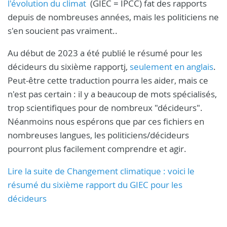
l'évolution du climat
(GIEC = IPCC) fat des rapports
depuis de nombreuses années, mais les politiciens ne
s'en soucient pas vraiment..
Au début de 2023 a été publié le résumé pour les
décideurs du sixième rapportj,
seulement en anglais
.
Peut-être cette traduction pourra les aider, mais ce
n'est pas certain : il y a beaucoup de mots spécialisés,
trop scientifiques pour de nombreux "décideurs".
Néanmoins nous espérons que par ces fichiers en
nombreuses langues, les politiciens/décideurs
pourront plus facilement comprendre et agir.
Lire la suite de Changement climatique : voici le
résumé du sixième rapport du GIEC pour les
décideurs