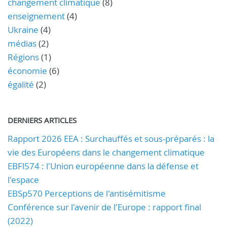
changement climatique
(8)
enseignement
(4)
Ukraine
(4)
médias
(2)
Régions
(1)
économie
(6)
égalité
(2)
DERNIERS ARTICLES
Rapport 2026 EEA : Surchauffés et sous-préparés : la
vie des Européens dans le changement climatique
EBFl574 : l'Union européenne dans la défense et
l'espace
EBSp570 Perceptions de l'antisémitisme
Conférence sur l'avenir de l'Europe : rapport final
(2022)