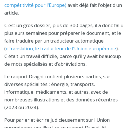
compétitivité pour l'Europe)
avait déjà fait l'objet d'un
article.
C'est un gros dossier, plus de 300 pages, il a donc fallu
plusieurs semaines pour préparer le document, et le
faire traduire par un traducteur automatique
(
eTranslation, le traducteur de l'Union européenne
).
C'était un travail difficile, parce qu'il y avait beaucoup
de mots spécialisés et d'abréviations.
Le rapport Draghi contient plusieurs parties, sur
diverses spécialités : énergie, transports,
informatique, médicaments, et autres, avec de
nombreuses illustrations et des données récentres
(2023 ou 2024).
Pour parler et écrire judicieusement sur l'Union
européenne, veuillez lire ce rapport Draghi. Et