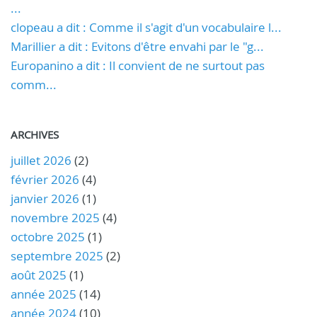
...
clopeau a dit : Comme il s'agit d'un vocabulaire l...
Marillier a dit : Evitons d'être envahi par le "g...
Europanino a dit : Il convient de ne surtout pas
comm...
ARCHIVES
juillet 2026
(2)
février 2026
(4)
janvier 2026
(1)
novembre 2025
(4)
octobre 2025
(1)
septembre 2025
(2)
août 2025
(1)
année 2025
(14)
année 2024
(10)