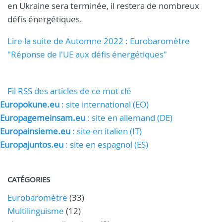
en Ukraine sera terminée, il restera de nombreux
défis énergétiques.
Lire la suite de Automne 2022 : Eurobaromètre
"Réponse de l'UE aux défis énergétiques"
Fil RSS des articles de ce mot clé
Europokune.eu
: site international (EO)
Europagemeinsam.eu
: site en allemand (DE)
Europainsieme.eu
: site en italien (IT)
Europajuntos.eu
: site en espagnol (ES)
CATÉGORIES
Eurobaromètre
(33)
Multilinguisme
(12)