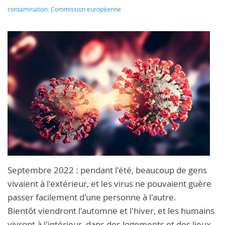
contamination
,
Commission européenne
Septembre 2022 : pendant l'été, beaucoup de gens
vivaient à l'extérieur, et les virus ne pouvaient guère
passer facilement d'une personne à l'autre.
Bientôt viendront l'automne et l'hiver, et les humains
vivront à l'intérieur, dans des logements et des lieux