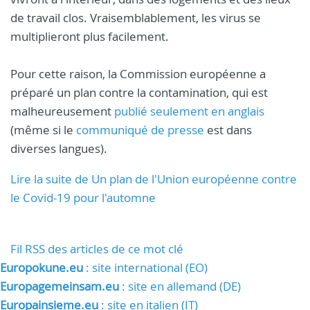
de travail clos. Vraisemblablement, les virus se
multiplieront plus facilement.
Pour cette raison, la Commission européenne a
préparé un plan contre la contamination, qui est
malheureusement
publié seulement en anglais
(même si le
communiqué de presse
est dans
diverses langues).
Lire la suite de Un plan de l'Union européenne contre
le Covid-19 pour l'automne
Fil RSS des articles de ce mot clé
Europokune.eu
: site international (EO)
Europagemeinsam.eu
: site en allemand (DE)
Europainsieme.eu
: site en italien (IT)