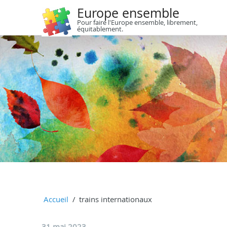
Europe ensemble
Pour faire l'Europe ensemble, librement,
équitablement.
Accueil
trains internationaux
31 mai 2023