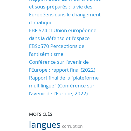
et sous-préparés : la vie des
Européens dans le changement
climatique
EBFl574 : l'Union européenne
dans la défense et l'espace
EBSp570 Perceptions de
l'antisémitisme
Conférence sur l'avenir de
l'Europe : rapport final (2022)
Rapport final de la "plateforme
multilingue" (Conférence sur
l'avenir de l'Europe, 2022)
MOTS CLÉS
langues
corruption