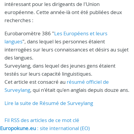
intéressant pour les dirigeants de l'Union
européenne. Cette année-là ont été publiées deux
recherches :
Eurobaromètre 386 "
Les Européens et leurs
langues
", dans lequel les personnes étaient
interrogées sur leurs connaissances et désirs au sujet
des langues.
Surveylang, dans lequel des jeunes gens étaient
testés sur leurs capacité linguistiques.
Cet article est consacré au
résumé officiel de
Surveylang
, qui n'était qu'en anglais depuis douze ans.
Lire la suite de Résumé de Surveylang
Fil RSS des articles de ce mot clé
Europokune.eu
: site international (EO)