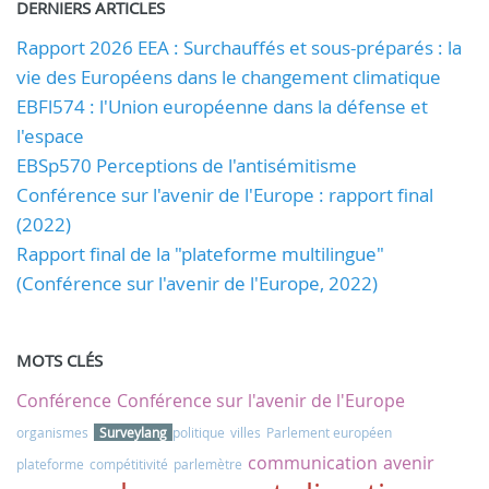
DERNIERS ARTICLES
Rapport 2026 EEA : Surchauffés et sous-préparés : la
vie des Européens dans le changement climatique
EBFl574 : l'Union européenne dans la défense et
l'espace
EBSp570 Perceptions de l'antisémitisme
Conférence sur l'avenir de l'Europe : rapport final
(2022)
Rapport final de la "plateforme multilingue"
(Conférence sur l'avenir de l'Europe, 2022)
MOTS CLÉS
Conférence
Conférence sur l'avenir de l'Europe
organismes
Surveylang
politique
villes
Parlement européen
communication
avenir
plateforme
compétitivité
parlemètre