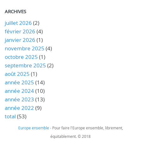
ARCHIVES
juillet 2026
(2)
février 2026
(4)
janvier 2026
(1)
novembre 2025
(4)
octobre 2025
(1)
septembre 2025
(2)
août 2025
(1)
année 2025
(14)
année 2024
(10)
année 2023
(13)
année 2022
(9)
total
(53)
Europe ensemble
- Pour faire l'Europe ensemble, librement,
équitablement. © 2018