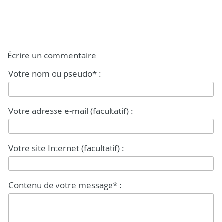
Écrire un commentaire
Votre nom ou pseudo* :
Votre adresse e-mail (facultatif) :
Votre site Internet (facultatif) :
Contenu de votre message* :