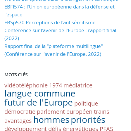
EBFl574 : l'Union européenne dans la défense et
l'espace
EBSp570 Perceptions de l'antisémitisme
Conférence sur l'avenir de l'Europe : rapport final
(2022)
Rapport final de la "plateforme multilingue"
(Conférence sur l'avenir de l'Europe, 2022)
MOTS CLÉS
vidéotéléphonie
1974
médiatrice
langue commune
futur de l'Europe
politique
démocratie
parlement européen
trains
hommes
priorités
avantages
développement
défis énergétiques
PFAS