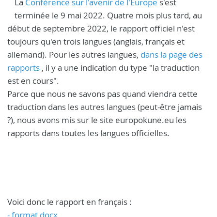
La
Conférence sur l'avenir de l'Europe
s'est
terminée le 9 mai 2022. Quatre mois plus tard, au
début de septembre 2022, le rapport officiel n'est
toujours qu'en trois langues (anglais, français et
allemand). Pour les autres langues,
dans la page des
rapports
, il y a une indication du type "la traduction
est en cours".
Parce que nous ne savons pas quand viendra cette
traduction dans les autres langues (peut-être jamais
?), nous avons mis sur le site europokune.eu les
rapports dans toutes les langues officielles.
Voici donc le rapport en français :
- format docx