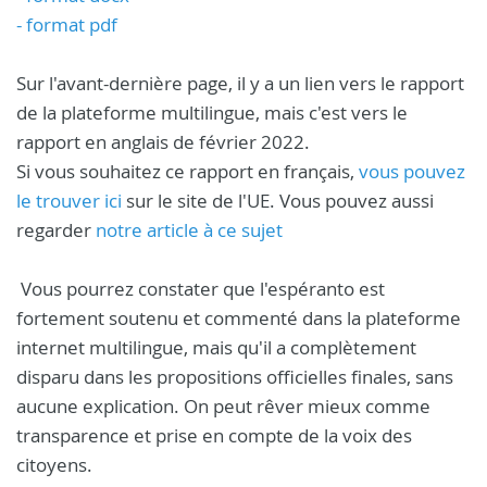
- format pdf
Sur l'avant-dernière page, il y a un lien vers le rapport
de la plateforme multilingue, mais c'est vers le
rapport en anglais de février 2022.
Si vous souhaitez ce rapport en français,
vous pouvez
le trouver ici
sur le site de l'UE. Vous pouvez aussi
regarder
notre article à ce sujet
Vous pourrez constater que l'espéranto est
fortement soutenu et commenté dans la plateforme
internet multilingue, mais qu'il a complètement
disparu dans les propositions officielles finales, sans
aucune explication. On peut rêver mieux comme
transparence et prise en compte de la voix des
citoyens.