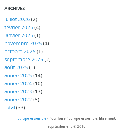
ARCHIVES
juillet 2026
(2)
février 2026
(4)
janvier 2026
(1)
novembre 2025
(4)
octobre 2025
(1)
septembre 2025
(2)
août 2025
(1)
année 2025
(14)
année 2024
(10)
année 2023
(13)
année 2022
(9)
total
(53)
Europe ensemble
- Pour faire l'Europe ensemble, librement,
équitablement. © 2018