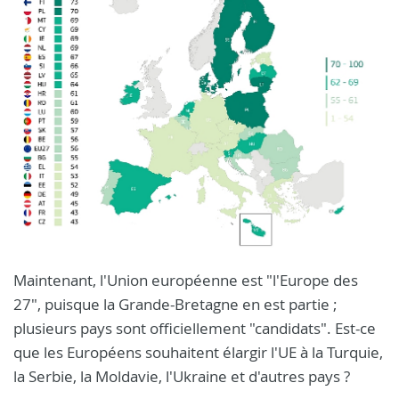
Maintenant, l'Union européenne est "l'Europe des
27", puisque la Grande-Bretagne en est partie ;
plusieurs pays sont officiellement "candidats". Est-ce
que les Européens souhaitent élargir l'UE à la Turquie,
la Serbie, la Moldavie, l'Ukraine et d'autres pays ?