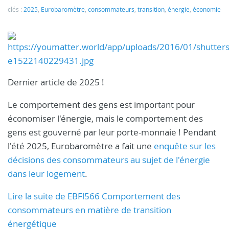
clés :
2025
,
Eurobaromètre
,
consommateurs
,
transition
,
énergie
,
économie
Dernier article de 2025 !
Le comportement des gens est important pour
économiser l'énergie, mais le comportement des
gens est gouverné par leur porte-monnaie ! Pendant
l'été 2025, Eurobaromètre a fait une
enquête sur les
décisions des consommateurs au sujet de l'énergie
dans leur logement
.
Lire la suite de EBFl566 Comportement des
consommateurs en matière de transition
énergétique