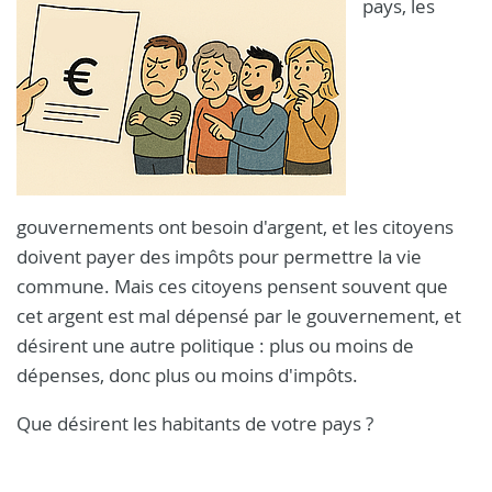
pays, les
gouvernements ont besoin d'argent, et les citoyens
doivent payer des impôts pour permettre la vie
commune. Mais ces citoyens pensent souvent que
cet argent est mal dépensé par le gouvernement, et
désirent une autre politique : plus ou moins de
dépenses, donc plus ou moins d'impôts.
Que désirent les habitants de votre pays ?