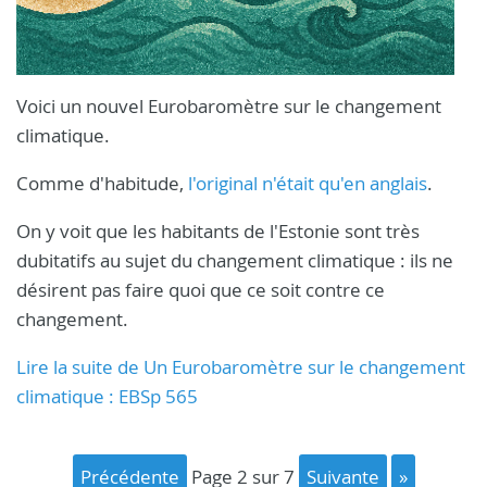
Voici un nouvel Eurobaromètre sur le changement
climatique.
Comme d'habitude,
l'original n'était qu'en anglais
.
On y voit que les habitants de l'Estonie sont très
dubitatifs au sujet du changement climatique : ils ne
désirent pas faire quoi que ce soit contre ce
changement.
Lire la suite de Un Eurobaromètre sur le changement
climatique : EBSp 565
précédente
page 2 sur 7
suivante
»