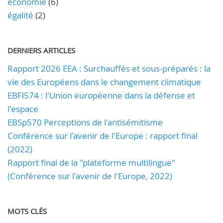
économie
(6)
égalité
(2)
DERNIERS ARTICLES
Rapport 2026 EEA : Surchauffés et sous-préparés : la
vie des Européens dans le changement climatique
EBFl574 : l'Union européenne dans la défense et
l'espace
EBSp570 Perceptions de l'antisémitisme
Conférence sur l'avenir de l'Europe : rapport final
(2022)
Rapport final de la "plateforme multilingue"
(Conférence sur l'avenir de l'Europe, 2022)
MOTS CLÉS