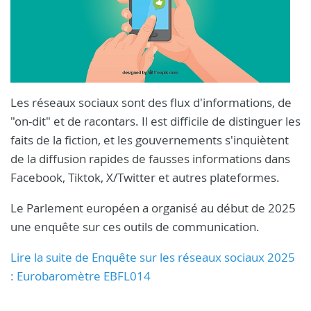
Les réseaux sociaux sont des flux d'informations, de
"on-dit" et de racontars. Il est difficile de distinguer les
faits de la fiction, et les gouvernements s'inquiètent
de la diffusion rapides de fausses informations dans
Facebook, Tiktok, X/Twitter et autres plateformes.
Le Parlement européen a organisé au début de 2025
une enquête sur ces outils de communication.
Lire la suite de Enquête sur les réseaux sociaux 2025
: Eurobaromètre EBFL014