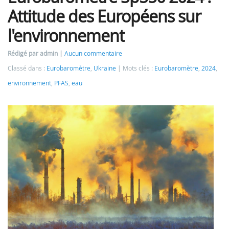
Attitude des Européens sur
l'environnement
Rédigé par admin
Aucun commentaire
Classé dans :
Eurobaromètre
,
Ukraine
Mots clés :
Eurobaromètre
,
2024
,
environnement
,
PFAS
,
eau