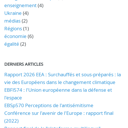
enseignement
(4)
Ukraine
(4)
médias
(2)
Régions
(1)
économie
(6)
égalité
(2)
DERNIERS ARTICLES
Rapport 2026 EEA : Surchauffés et sous-préparés : la
vie des Européens dans le changement climatique
EBFl574 : l'Union européenne dans la défense et
l'espace
EBSp570 Perceptions de l'antisémitisme
Conférence sur l'avenir de l'Europe : rapport final
(2022)