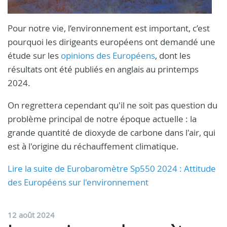
Pour notre vie, l’environnement est important, c’est
pourquoi les dirigeants européens ont demandé une
étude sur les
opinions des Européens
, dont les
résultats ont été publiés en anglais au printemps
2024.
On regrettera cependant qu'il ne soit pas question du
problème principal de notre époque actuelle : la
grande quantité de dioxyde de carbone dans l'air, qui
est à l'origine du réchauffement climatique.
Lire la suite de Eurobaromètre Sp550 2024 : Attitude
des Européens sur l'environnement
12 août 2024