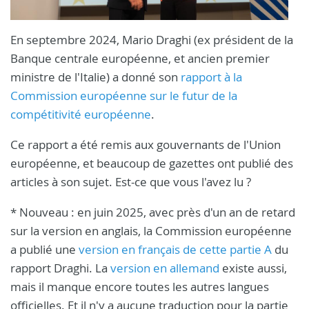
En septembre 2024, Mario Draghi (ex président de la
Banque centrale européenne, et ancien premier
ministre de l'Italie) a donné son
rapport à la
Commission européenne sur le futur de la
compétitivité européenne
.
Ce rapport a été remis aux gouvernants de l'Union
européenne, et beaucoup de gazettes ont publié des
articles à son sujet. Est-ce que vous l'avez lu ?
* Nouveau : en juin 2025, avec près d'un an de retard
sur la version en anglais, la Commission européenne
a publié une
version en français de cette partie A
du
rapport Draghi. La
version en allemand
existe aussi,
mais il manque encore toutes les autres langues
officielles. Et il n'y a aucune traduction pour la partie