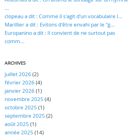
...
clopeau a dit : Comme il s'agit d'un vocabulaire l...
Marillier a dit : Evitons d'être envahi par le "g...
Europanino a dit : Il convient de ne surtout pas
comm...
ARCHIVES
juillet 2026
(2)
février 2026
(4)
janvier 2026
(1)
novembre 2025
(4)
octobre 2025
(1)
septembre 2025
(2)
août 2025
(1)
année 2025
(14)