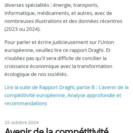
diverses spécialités : énergie, transports,
informatique, médicaments, et autres, avec de
nombreuses illustrations et des données récentres
(2023 ou 2024).
Pour parler et écrire judicieusement sur l'Union
européenne, veuillez lire ce rapport Draghi. Et
n'oubliez pas qu'il sera difficile de concilier la
croissance économique avec la transformation
écologique de nos sociétés.
Lire la suite de Rapport Draghi, partie B : L'avenir de la
compétitivité européenne, Analyse approfondie et
recommandations
25 octobre 2024
Avenir de la compétitivité