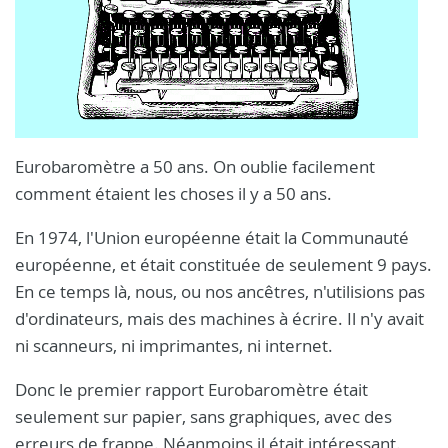
Eurobaromètre a 50 ans. On oublie facilement
comment étaient les choses il y a 50 ans.
En 1974, l'Union européenne était la Communauté
européenne, et était constituée de seulement 9 pays.
En ce temps là, nous, ou nos ancêtres, n'utilisions pas
d'ordinateurs, mais des machines à écrire. Il n'y avait
ni scanneurs, ni imprimantes, ni internet.
Donc le premier rapport Eurobaromètre était
seulement sur papier, sans graphiques, avec des
erreurs de frappe. Néanmoins il était intéressant.