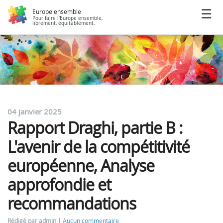
Europe ensemble
Pour faire l'Europe ensemble,
librement, équitablement.
04 janvier 2025
Rapport Draghi, partie B :
L'avenir de la compétitivité
européenne, Analyse
approfondie et
recommandations
Rédigé par admin
Aucun commentaire