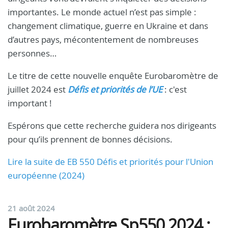
importantes. Le monde actuel n’est pas simple :
changement climatique, guerre en Ukraine et dans
d’autres pays, mécontentement de nombreuses
personnes…
Le titre de cette nouvelle enquête Eurobaromètre de
juillet 2024 est
Défis et priorités de l’UE
: c'est
important !
Espérons que cette recherche guidera nos dirigeants
pour qu’ils prennent de bonnes décisions.
Lire la suite de EB 550 Défis et priorités pour l'Union
européenne (2024)
21 août 2024
Eurobaromètre Sp550 2024 :