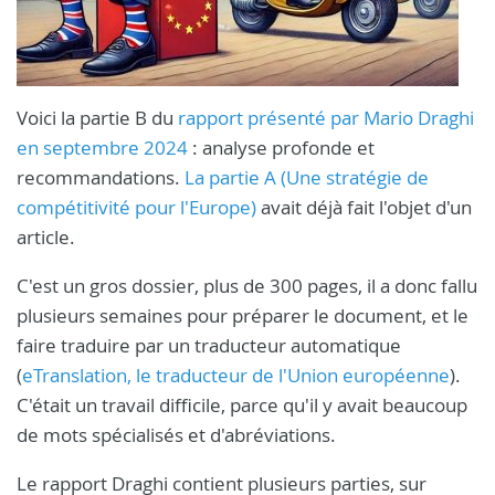
Voici la partie B du
rapport présenté par Mario Draghi
en septembre 2024
: analyse profonde et
recommandations.
La partie A (Une stratégie de
compétitivité pour l'Europe)
avait déjà fait l'objet d'un
article.
C'est un gros dossier, plus de 300 pages, il a donc fallu
plusieurs semaines pour préparer le document, et le
faire traduire par un traducteur automatique
(
eTranslation, le traducteur de l'Union européenne
).
C'était un travail difficile, parce qu'il y avait beaucoup
de mots spécialisés et d'abréviations.
Le rapport Draghi contient plusieurs parties, sur