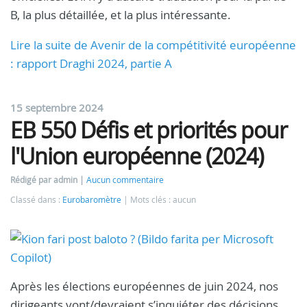
B, la plus détaillée, et la plus intéressante.
Lire la suite de Avenir de la compétitivité européenne
: rapport Draghi 2024, partie A
15 septembre 2024
EB 550 Défis et priorités pour
l'Union européenne (2024)
Rédigé par admin
Aucun commentaire
Classé dans :
Eurobaromètre
Mots clés : aucun
Après les élections européennes de juin 2024, nos
dirigeants vont/devraient s’inquiéter des décisions